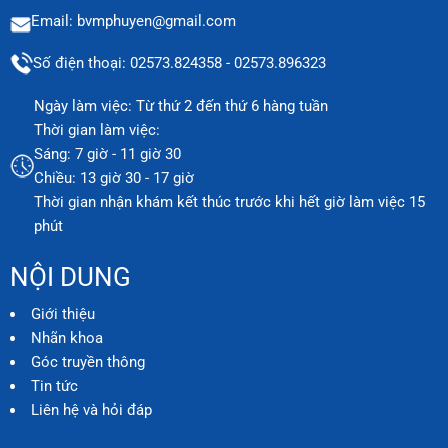
Email: bvmphuyen@gmail.com
Số điện thoại: 02573.824358 - 02573.896323
Ngày làm việc: Từ thứ 2 đến thứ 6 hàng tuần
Thời gian làm việc:
Sáng: 7 giờ - 11 giờ 30
Chiều: 13 giờ 30 - 17 giờ
Thời gian nhận khám kết thúc trước khi hết giờ làm việc 15
phút
NỘI DUNG
Giới thiệu
Nhãn khoa
Góc truyền thông
Tin tức
Liên hệ và hỏi đáp