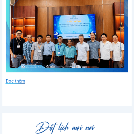
Đọc thêm