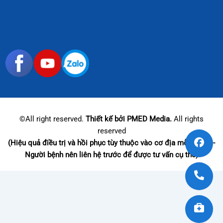
©All right reserved.
Thiết kế bởi PMED Media.
All rights
reserved
(Hiệu quả điều trị và hồi phục tùy thuộc vào cơ địa mỗi người -
Người bệnh nên liên hệ trước để được tư vấn cụ thể)