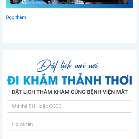
Đọc thêm