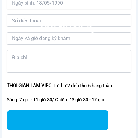
THỜI GIAN LÀM VIỆC
Từ thứ 2 đến thứ 6 hàng tuần
Sáng: 7 giờ - 11 giờ 30/ Chiều: 13 giờ 30 - 17 giờ