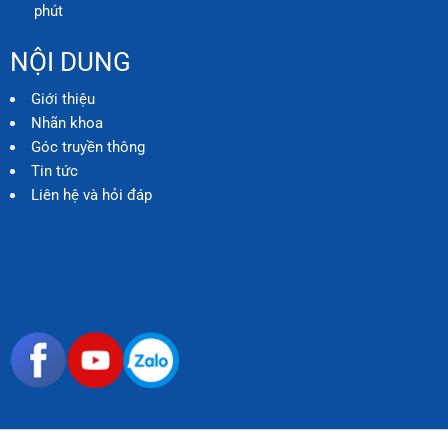
phút
NỘI DUNG
Giới thiệu
Nhãn khoa
Góc truyền thông
Tin tức
Liên hệ và hỏi đáp