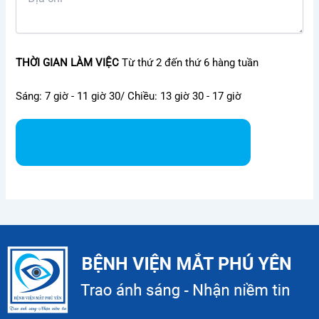
THỜI GIAN LÀM VIỆC
Từ thứ 2 đến thứ 6 hàng tuần
Sáng: 7 giờ - 11 giờ 30/ Chiều: 13 giờ 30 - 17 giờ