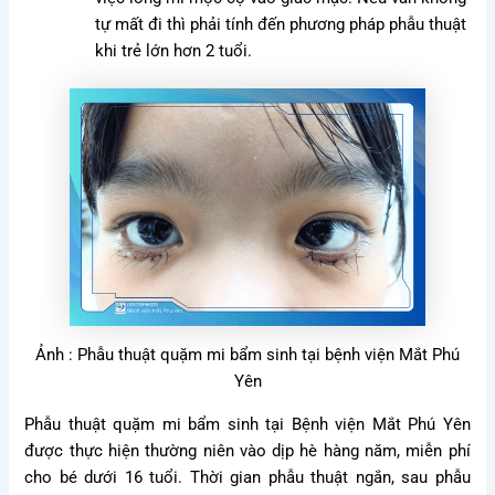
tự mất đi thì phải tính đến phương pháp phẫu thuật
khi trẻ lớn hơn 2 tuổi.
Ảnh : Phẫu thuật quặm mi bẩm sinh tại bệnh viện Mắt Phú
Yên
Phẫu thuật quặm mi bẩm sinh tại Bệnh viện Mắt Phú Yên
được thực hiện thường niên vào dịp hè hàng năm, miễn phí
cho bé dưới 16 tuổi. Thời gian phẫu thuật ngắn, sau phẫu