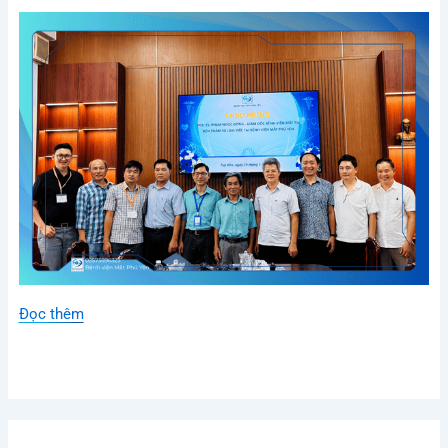
Đọc thêm