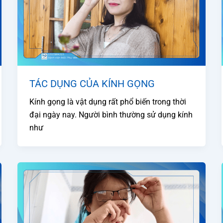
TÁC DỤNG CỦA KÍNH GỌNG
Kính gọng là vật dụng rất phổ biến trong thời
đại ngày nay. Người bình thường sử dụng kính
như